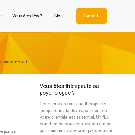
Contact !
Vous êtes Psy ?
Blog
blain-au-Pont
Vous êtes thérapeute ou
psychologue ?
Pour vous en tant que thérapeute
indépendant, le développement de
votre clientèle est essentiel. Un flux
constant de nouveaux clients est ce
qui maintient votre pratique continue
 parfois...