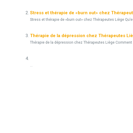
Stress et thérapie de «burn out» chez Thérapeu
Stress et thérapie de «burn out» chez Thérapeutes Liège Qu’e
Thérapie de la dépression chez Thérapeutes Li
Thérapie de la dépression chez Thérapeutes Liège Comment sa
...