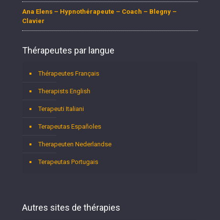
Ana Elens – Hypnothérapeute – Coach – Blegny –
Clavier
Thérapeutes par langue
Thérapeutes Français
Therapists English
Terapeuti Italiani
Terapeutas Españoles
Therapeuten Nederlandse
Terapeutas Portugais
Autres sites de thérapies