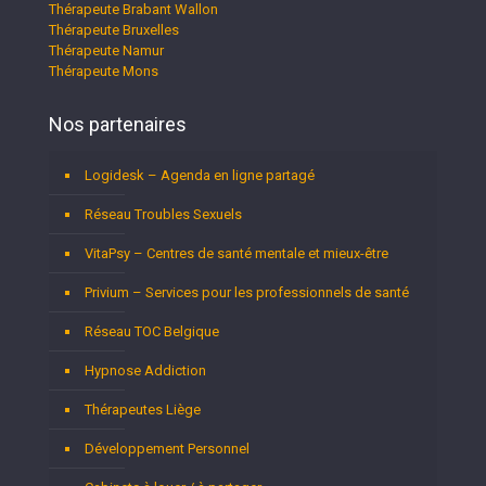
Thérapeute Brabant Wallon
Thérapeute Bruxelles
Thérapeute Namur
Thérapeute Mons
Nos partenaires
Logidesk – Agenda en ligne partagé
Réseau Troubles Sexuels
VitaPsy – Centres de santé mentale et mieux-être
Privium – Services pour les professionnels de santé
Réseau TOC Belgique
Hypnose Addiction
Thérapeutes Liège
Développement Personnel