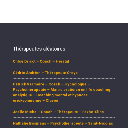
Thérapeutes aléatoires
Chloé Dricot – Coach – Herstal
Cédric Andrien – Thérapeute Oreye
Patrick Vermeire – Coach – Hypnologue –
Psychothérapeute – Maitre praticien en life coaching
analytique – Coaching mental et hypnose
ericksonnienne – Clavier
Joëlle Micha – Coach – Thérapeute – Fexhe-Slins
Nathalie Bosmans – Psychothérapeute – Saint-Nicolas