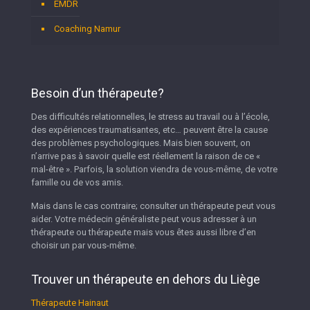
EMDR
Coaching Namur
Besoin d’un thérapeute?
Des difficultés relationnelles, le stress au travail ou à l’école,
des expériences traumatisantes, etc… peuvent être la cause
des problèmes psychologiques. Mais bien souvent, on
n’arrive pas à savoir quelle est réellement la raison de ce «
mal-être ». Parfois, la solution viendra de vous-même, de votre
famille ou de vos amis.
Mais dans le cas contraire; consulter un thérapeute peut vous
aider. Votre médecin généraliste peut vous adresser à un
thérapeute ou thérapeute mais vous êtes aussi libre d’en
choisir un par vous-même.
Trouver un thérapeute en dehors du Liège
Thérapeute Hainaut