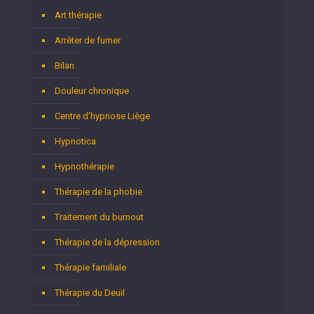
Art thérapie
Arrêter de fumer
Bilan
Douleur chronique
Centre d’hypnose Liège
Hypnotica
Hypnothérapie
Thérapie de la phobie
Traitement du burnout
Thérapie de la dépression
Thérapie familiale
Thérapie du Deuil