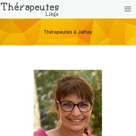
Thérapeutes à Jalhay