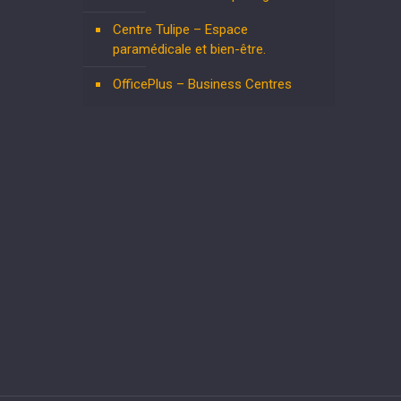
Centre Tulipe – Espace
paramédicale et bien-être.
OfficePlus – Business Centres