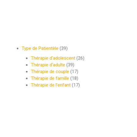
Type de Patientèle
(39)
Thérapie d'adolescent
(26)
Thérapie d'adulte
(39)
Thérapie de couple
(17)
Thérapie de famille
(18)
Thérapie de l'enfant
(17)