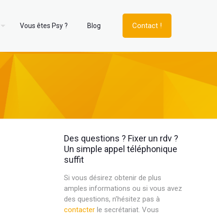
Contact !
Vous êtes Psy ?
Blog
Des questions ? Fixer un rdv ?
Un simple appel téléphonique
suffit
Si vous désirez obtenir de plus
amples informations ou si vous avez
des questions, n’hésitez pas à
contacter
le secrétariat. Vous