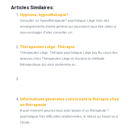
Articles Similaires:
Hypnose, hypnothérapie?
Consulter un hypnothérapeute? psychologue Liège Voici des
renseignements d’ordre général qui pourraient vous être utiles si
vous envisager d’aller consulter un...
Thérapeutes Liège: Thérapie
Thérapeutes Liège: Thérapie psychologue Liège psy Au cours des
séances chez Thérapeutes Liège on trouvera la méthode
thérapeutique qui vous soutiendra au...
...
Informations générales concernant la thérapie chez
un thérapeute
A quel moment pourrez-vous avoir besoin d’un thérapeute ?
psychologue Des difficultés relationnelles, le stress au travail ou à
l’école,...