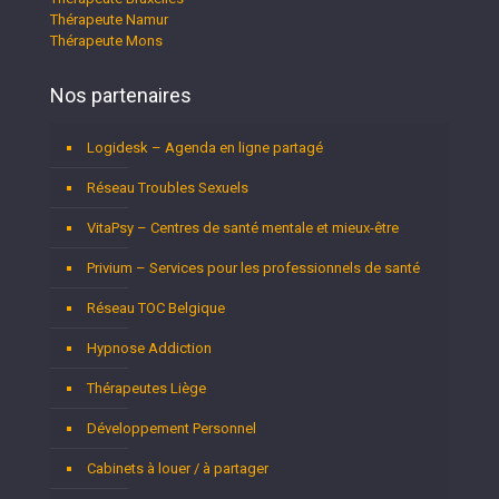
Thérapeute Namur
Thérapeute Mons
Nos partenaires
Logidesk – Agenda en ligne partagé
Réseau Troubles Sexuels
VitaPsy – Centres de santé mentale et mieux-être
Privium – Services pour les professionnels de santé
Réseau TOC Belgique
Hypnose Addiction
Thérapeutes Liège
Développement Personnel
Cabinets à louer / à partager