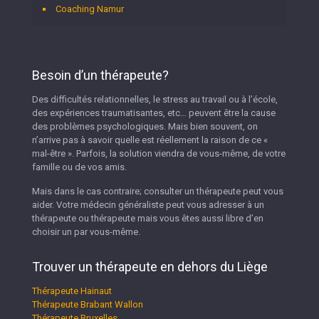
Coaching Namur
Besoin d’un thérapeute?
Des difficultés relationnelles, le stress au travail ou à l’école,
des expériences traumatisantes, etc… peuvent être la cause
des problèmes psychologiques. Mais bien souvent, on
n’arrive pas à savoir quelle est réellement la raison de ce «
mal-être ». Parfois, la solution viendra de vous-même, de votre
famille ou de vos amis.
Mais dans le cas contraire; consulter un thérapeute peut vous
aider. Votre médecin généraliste peut vous adresser à un
thérapeute ou thérapeute mais vous êtes aussi libre d’en
choisir un par vous-même.
Trouver un thérapeute en dehors du Liège
Thérapeute Hainaut
Thérapeute Brabant Wallon
Thérapeute Bruxelles