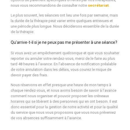
nous vous recommandons de consulter notre
secrétariat.
Le plus souvent, les séances ont lieu une fois par semaine, mais
la durée de la thérapie peut varier entre quelques entrevues et
une période plus longue. Nous déciderons ensemble de la durée
de la thérapie.
Qu’arrive-t-il si je ne peux pas me présenter à une séance?
Si vous avez un empêchement quelconque et que vous souhaiter
reporter ou annuler votre rendez-vous, merci de le faire au plus
tard 48 heures à l’avance. En l’absence de notification préalable
de votre annulation dans les délais, vous courez le risque de
devoir payer des frais.
Nous réservons en effet presque une heure de mon temps à
chaque rendez-vous, et nous avons besoin de savoir à l’avance
comment nous organiser et pouvoir proposer les créneaux
horaires qui se libèrent à des personnes qui en ont besoin. Il est
donc essentiel pour la gestion de notre activité et pour la qualité
du service que nous vous proposons que vous nous préveniez
de vos absences suffisamment à l’avance.