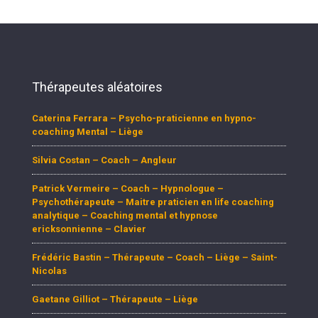
Thérapeutes aléatoires
Caterina Ferrara – Psycho-praticienne en hypno-
coaching Mental – Liège
Silvia Costan – Coach – Angleur
Patrick Vermeire – Coach – Hypnologue –
Psychothérapeute – Maitre praticien en life coaching
analytique – Coaching mental et hypnose
ericksonnienne – Clavier
Frédéric Bastin – Thérapeute – Coach – Liège – Saint-
Nicolas
Gaetane Gilliot – Thérapeute – Liège