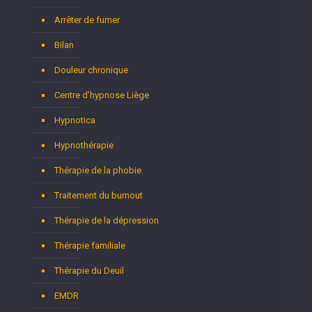
Arrêter de fumer
Bilan
Douleur chronique
Centre d’hypnose Liège
Hypnotica
Hypnothérapie
Thérapie de la phobie
Traitement du burnout
Thérapie de la dépression
Thérapie familiale
Thérapie du Deuil
EMDR