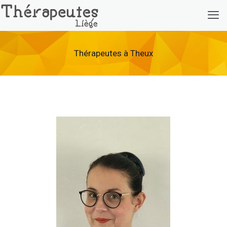
Thérapeutes à Theux