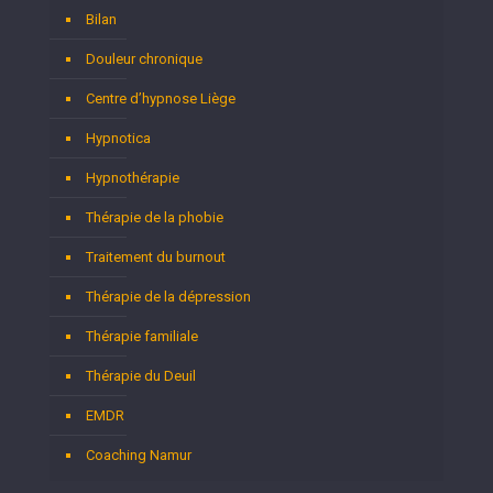
Bilan
Douleur chronique
Centre d’hypnose Liège
Hypnotica
Hypnothérapie
Thérapie de la phobie
Traitement du burnout
Thérapie de la dépression
Thérapie familiale
Thérapie du Deuil
EMDR
Coaching Namur