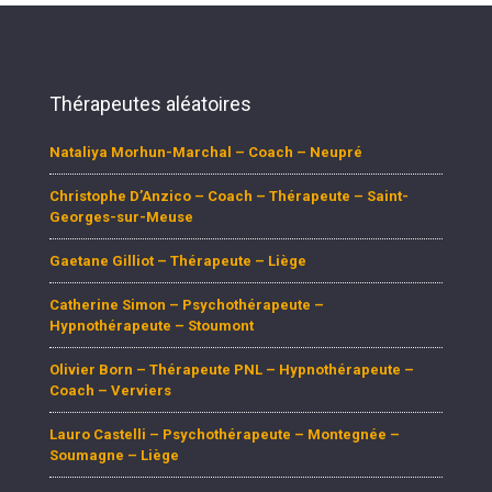
Thérapeutes aléatoires
Nataliya Morhun-Marchal – Coach – Neupré
Christophe D’Anzico – Coach – Thérapeute – Saint-
Georges-sur-Meuse
Gaetane Gilliot – Thérapeute – Liège
Catherine Simon – Psychothérapeute –
Hypnothérapeute – Stoumont
Olivier Born – Thérapeute PNL – Hypnothérapeute –
Coach – Verviers
Lauro Castelli – Psychothérapeute – Montegnée –
Soumagne – Liège