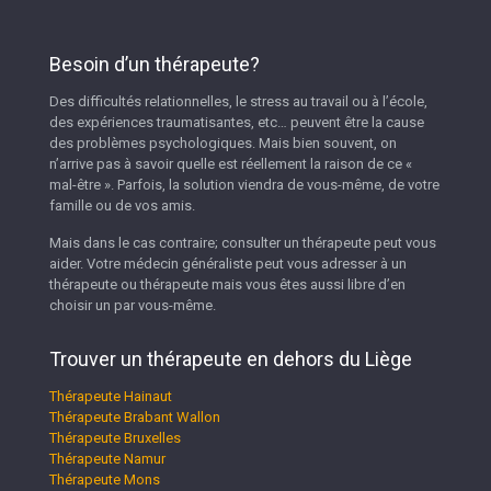
Besoin d’un thérapeute?
Des difficultés relationnelles, le stress au travail ou à l’école,
des expériences traumatisantes, etc… peuvent être la cause
des problèmes psychologiques. Mais bien souvent, on
n’arrive pas à savoir quelle est réellement la raison de ce «
mal-être ». Parfois, la solution viendra de vous-même, de votre
famille ou de vos amis.
Mais dans le cas contraire; consulter un thérapeute peut vous
aider. Votre médecin généraliste peut vous adresser à un
thérapeute ou thérapeute mais vous êtes aussi libre d’en
choisir un par vous-même.
Trouver un thérapeute en dehors du Liège
Thérapeute Hainaut
Thérapeute Brabant Wallon
Thérapeute Bruxelles
Thérapeute Namur
Thérapeute Mons