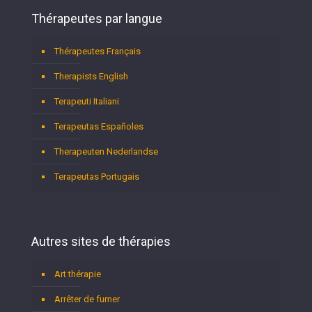
Thérapeutes par langue
Thérapeutes Français
Therapists English
Terapeuti Italiani
Terapeutas Españoles
Therapeuten Nederlandse
Terapeutas Portugais
Autres sites de thérapies
Art thérapie
Arrêter de fumer