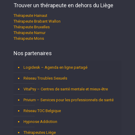
Trouver un thérapeute en dehors du Liège
Thérapeute Hainaut
Thérapeute Brabant Wallon
Thérapeute Bruxelles
Thérapeute Namur
Thérapeute Mons
Nos partenaires
Logidesk – Agenda en ligne partagé
Réseau Troubles Sexuels
VitaPsy – Centres de santé mentale et mieux-être
Privium – Services pour les professionnels de santé
Réseau TOC Belgique
Hypnose Addiction
Thérapeutes Liège