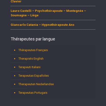
Clavier
Lauro Castelli – Psychothérapeute – Montegnée –
Soumagne – Liège
Giancarlo Catania – Hypnothérapeute Ans
Thérapeutes par langue
Thérapeutes Français
Therapists English
Terapeuti Italiani
Terapeutas Españoles
Therapeuten Nederlandse
Terapeutas Portugais