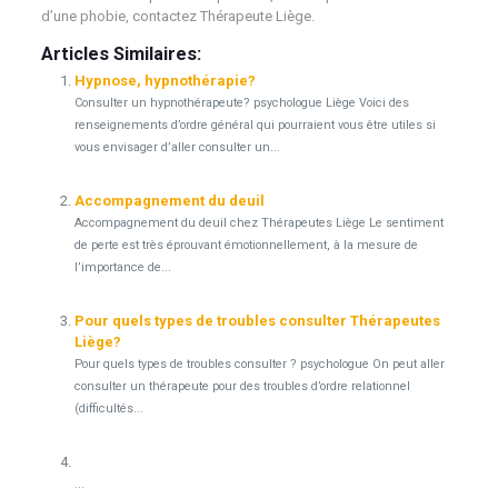
d’une phobie, contactez Thérapeute Liège.
Articles Similaires:
Hypnose, hypnothérapie?
Consulter un hypnothérapeute? psychologue Liège Voici des
renseignements d’ordre général qui pourraient vous être utiles si
vous envisager d’aller consulter un...
Accompagnement du deuil
Accompagnement du deuil chez Thérapeutes Liège Le sentiment
de perte est très éprouvant émotionnellement, à la mesure de
l’importance de...
Pour quels types de troubles consulter Thérapeutes
Liège?
Pour quels types de troubles consulter ? psychologue On peut aller
consulter un thérapeute pour des troubles d’ordre relationnel
(difficultés...
...