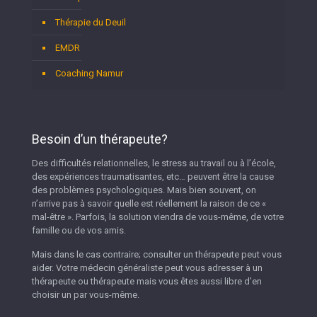
Thérapie du Deuil
EMDR
Coaching Namur
Besoin d’un thérapeute?
Des difficultés relationnelles, le stress au travail ou à l’école,
des expériences traumatisantes, etc… peuvent être la cause
des problèmes psychologiques. Mais bien souvent, on
n’arrive pas à savoir quelle est réellement la raison de ce «
mal-être ». Parfois, la solution viendra de vous-même, de votre
famille ou de vos amis.
Mais dans le cas contraire; consulter un thérapeute peut vous
aider. Votre médecin généraliste peut vous adresser à un
thérapeute ou thérapeute mais vous êtes aussi libre d’en
choisir un par vous-même.