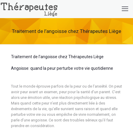
Traitement de l’angoisse chez Thérapeutes Liège
Traitement de l’angoisse chez Thérapeutes Liège
Angoisse: quand la peur perturbe votre vie quotidienne
psychologue
Tout le monde éprouve parfois de la peur ou de l’anxiété. On peut
avoir peur avant un examen, peur pour la santé d’un parent. C’est
alors une émotion utile, une réaction psychologique au stress.
Mais quand cette peur n’est plus directement liée à des
événements de la vie, qu’elle survient sans raison et quand elle
perturbe votre vie ou vous empêche de vivre normalement, on
parle d’une angoisse. Ce sont des troubles sérieux qu’il faut
prendre en considération.