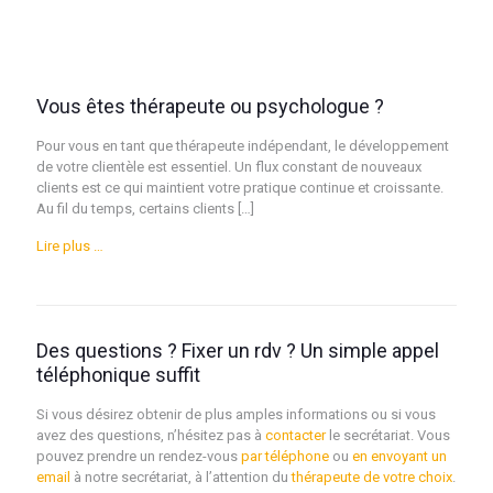
Vous êtes thérapeute ou psychologue ?
Pour vous en tant que thérapeute indépendant, le développement
de votre clientèle est essentiel. Un flux constant de nouveaux
clients est ce qui maintient votre pratique continue et croissante.
Au fil du temps, certains clients […]
Lire plus …
Des questions ? Fixer un rdv ? Un simple appel
téléphonique suffit
Si vous désirez obtenir de plus amples informations ou si vous
avez des questions, n’hésitez pas à
contacter
le secrétariat. Vous
pouvez prendre un rendez-vous
par téléphone
ou
en envoyant un
email
à notre secrétariat, à l’attention du
thérapeute de votre choix
.