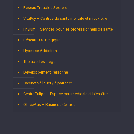
Réseau Troubles Sexuels
VitaPsy – Centres de santé mentale et mieux-être
Privium – Services pour les professionnels de santé
Réseau TOC Belgique
Hypnose Addiction
Thérapeutes Liège
Développement Personnel
Cabinets à louer / à partager
Centre Tulipe – Espace paramédicale et bien-être.
OfficePlus – Business Centres