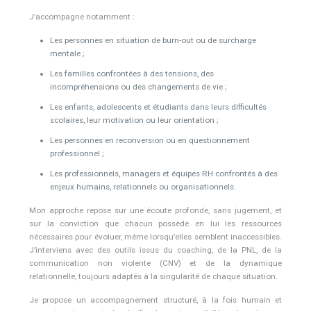
J’accompagne notamment :
Les personnes en situation de burn-out ou de surcharge
mentale ;
Les familles confrontées à des tensions, des
incompréhensions ou des changements de vie ;
Les enfants, adolescents et étudiants dans leurs difficultés
scolaires, leur motivation ou leur orientation ;
Les personnes en reconversion ou en questionnement
professionnel ;
Les professionnels, managers et équipes RH confrontés à des
enjeux humains, relationnels ou organisationnels.
Mon approche repose sur une écoute profonde, sans jugement, et
sur la conviction que chacun possède en lui les ressources
nécessaires pour évoluer, même lorsqu’elles semblent inaccessibles.
J’interviens avec des outils issus du coaching, de la PNL, de la
communication non violente (CNV) et de la dynamique
relationnelle, toujours adaptés à la singularité de chaque situation.
Je propose un accompagnement structuré, à la fois humain et