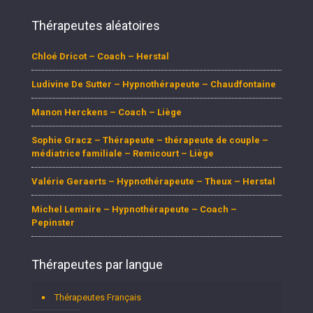
Thérapeutes aléatoires
Chloé Dricot – Coach – Herstal
Ludivine De Sutter – Hypnothérapeute – Chaudfontaine
Manon Herckens – Coach – Liège
Sophie Gracz – Thérapeute – thérapeute de couple –
médiatrice familiale – Remicourt – Liège
Valérie Geraerts – Hypnothérapeute – Theux – Herstal
Michel Lemaire – Hypnothérapeute – Coach –
Pepinster
Thérapeutes par langue
Thérapeutes Français