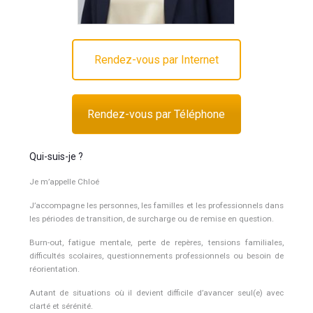
Rendez-vous par Internet
Rendez-vous par Téléphone
Qui-suis-je ?
Je m’appelle Chloé
J’accompagne les personnes, les familles et les professionnels dans
les périodes de transition, de surcharge ou de remise en question.
Burn-out, fatigue mentale, perte de repères, tensions familiales,
difficultés scolaires, questionnements professionnels ou besoin de
réorientation.
Autant de situations où il devient difficile d’avancer seul(e) avec
clarté et sérénité.