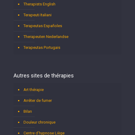
Therapists English
Terapeuti Italiani
Terapeutas Españoles
Therapeuten Nederlandse
Terapeutas Portugais
Autres sites de thérapies
Art thérapie
Arrêter de fumer
Bilan
Douleur chronique
Centre d’hypnose Liège