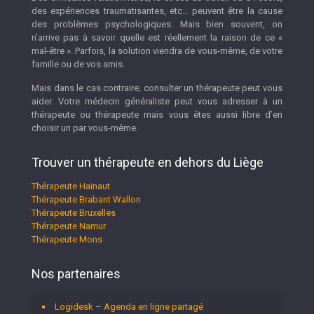
des expériences traumatisantes, etc… peuvent être la cause
des problèmes psychologiques. Mais bien souvent, on
n’arrive pas à savoir quelle est réellement la raison de ce «
mal-être ». Parfois, la solution viendra de vous-même, de votre
famille ou de vos amis.
Mais dans le cas contraire; consulter un thérapeute peut vous
aider. Votre médecin généraliste peut vous adresser à un
thérapeute ou thérapeute mais vous êtes aussi libre d’en
choisir un par vous-même.
Trouver un thérapeute en dehors du Liège
Thérapeute Hainaut
Thérapeute Brabant Wallon
Thérapeute Bruxelles
Thérapeute Namur
Thérapeute Mons
Nos partenaires
Logidesk – Agenda en ligne partagé