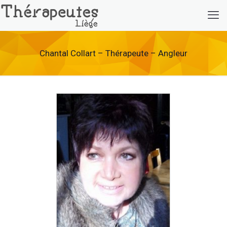
Chantal Collart – Thérapeute – Angleur