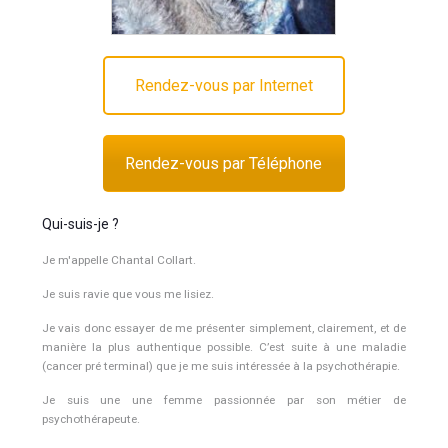
Rendez-vous par Internet
Rendez-vous par Téléphone
Qui-suis-je ?
Je m'appelle Chantal Collart.
Je suis ravie que vous me lisiez.
Je vais donc essayer de me présenter simplement, clairement, et de
manière la plus authentique possible. C’est suite à une maladie
(cancer pré terminal) que je me suis intéressée à la psychothérapie.
Je suis une une femme passionnée par son métier de
psychothérapeute.