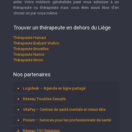
aider. Votre médecin généraliste peut vous adresser à un
thérapeute ou thérapeute mais vous êtes aussi libre d’en
choisir un par vous-même.
Trouver un thérapeute en dehors du Liège
Thérapeute Hainaut
Thérapeute Brabant Wallon
Thérapeute Bruxelles
Thérapeute Namur
Thérapeute Mons
Nos partenaires
Logidesk – Agenda en ligne partagé
Réseau Troubles Sexuels
VitaPsy – Centres de santé mentale et mieux-être
Privium – Services pour les professionnels de santé
Réseau TOC Belgique