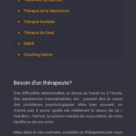
Thérapie de la dépression
Thérapie familiale
Thérapie du Deuil
EMDR
Coaching Namur
Besoin d’un thérapeute?
Des difficultés relationnelles, le stress au travail ou à l’école,
des expériences traumatisantes, etc… peuvent être la cause
des problèmes psychologiques. Mais bien souvent, on
n’arrive pas à savoir quelle est réellement la raison de ce «
mal-être ». Parfois, la solution viendra de vous-même, de votre
famille ou de vos amis.
Mais dans le cas contraire; consulter un thérapeute peut vous