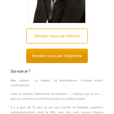
Rendez-vous par Internet
Rendez-vous par Téléphone
Qui-suis-je ?
Mes valeurs : Le respect. La bienveillance. L’écoute active.
L’authenticité.
C’est en suivant l’aphorisme de Nietzche – « Deviens qui tu es » –
que j’ai commencé à me former dans la relation d’aide.
Il y a plus de 10 ans, je me suis formée en thérapie cognitivo-
comportementale, dont la PNL, puis s’en sont suivies d’autres