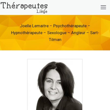
Joelle Lemaitre – Psychothérapeute –
Hypnothérapeute – Sexologue – Angleur – Sart-
Tilman