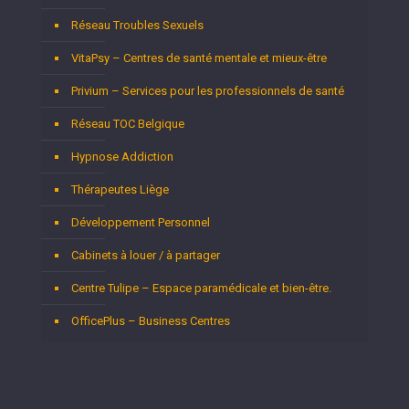
Réseau Troubles Sexuels
VitaPsy – Centres de santé mentale et mieux-être
Privium – Services pour les professionnels de santé
Réseau TOC Belgique
Hypnose Addiction
Thérapeutes Liège
Développement Personnel
Cabinets à louer / à partager
Centre Tulipe – Espace paramédicale et bien-être.
OfficePlus – Business Centres