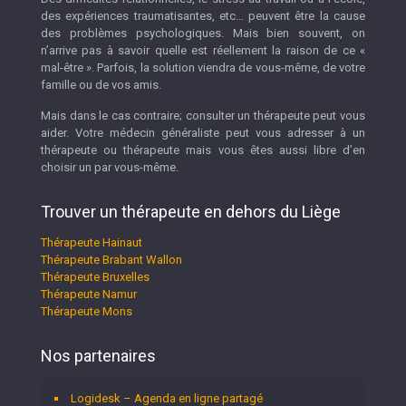
des expériences traumatisantes, etc… peuvent être la cause
des problèmes psychologiques. Mais bien souvent, on
n’arrive pas à savoir quelle est réellement la raison de ce «
mal-être ». Parfois, la solution viendra de vous-même, de votre
famille ou de vos amis.
Mais dans le cas contraire; consulter un thérapeute peut vous
aider. Votre médecin généraliste peut vous adresser à un
thérapeute ou thérapeute mais vous êtes aussi libre d’en
choisir un par vous-même.
Trouver un thérapeute en dehors du Liège
Thérapeute Hainaut
Thérapeute Brabant Wallon
Thérapeute Bruxelles
Thérapeute Namur
Thérapeute Mons
Nos partenaires
Logidesk – Agenda en ligne partagé