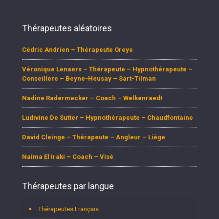
Thérapeutes aléatoires
Cédric Andrien – Thérapeute Oreye
Véronique Lenaers – Thérapeute – Hypnothérapeute –
Conseillère – Beyne-Heusay – Sart-Tilman
Nadine Radermecker – Coach – Welkenraedt
Ludivine De Sutter – Hypnothérapeute – Chaudfontaine
David Cleinge – Thérapeute – Angleur – Liège
Naima El Iraki – Coach – Visé
Thérapeutes par langue
Thérapeutes Français