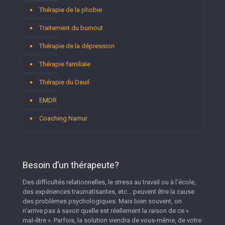
Thérapie de la phobie
Traitement du burnout
Thérapie de la dépression
Thérapie familiale
Thérapie du Deuil
EMDR
Coaching Namur
Besoin d’un thérapeute?
Des difficultés relationnelles, le stress au travail ou à l’école,
des expériences traumatisantes, etc… peuvent être la cause
des problèmes psychologiques. Mais bien souvent, on
n’arrive pas à savoir quelle est réellement la raison de ce «
mal-être ». Parfois, la solution viendra de vous-même, de votre