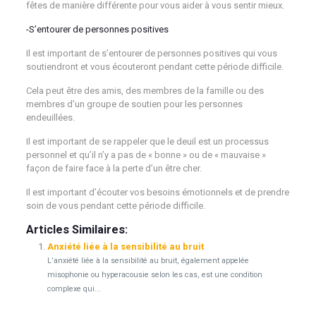
fêtes de manière différente pour vous aider à vous sentir mieux.
-S’entourer de personnes positives
Il est important de s’entourer de personnes positives qui vous
soutiendront et vous écouteront pendant cette période difficile.
Cela peut être des amis, des membres de la famille ou des
membres d’un groupe de soutien pour les personnes
endeuillées.
Il est important de se rappeler que le deuil est un processus
personnel et qu’il n’y a pas de « bonne » ou de « mauvaise »
façon de faire face à la perte d’un être cher.
Il est important d’écouter vos besoins émotionnels et de prendre
soin de vous pendant cette période difficile.
Articles Similaires:
Anxiété liée à la sensibilité au bruit
L’anxiété liée à la sensibilité au bruit, également appelée
misophonie ou hyperacousie selon les cas, est une condition
complexe qui...