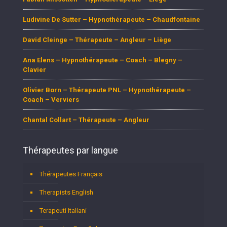
Ludivine De Sutter – Hypnothérapeute – Chaudfontaine
David Cleinge – Thérapeute – Angleur – Liège
Ana Elens – Hypnothérapeute – Coach – Blegny –
Clavier
Olivier Born – Thérapeute PNL – Hypnothérapeute –
Coach – Verviers
Chantal Collart – Thérapeute – Angleur
Thérapeutes par langue
Thérapeutes Français
Therapists English
Terapeuti Italiani