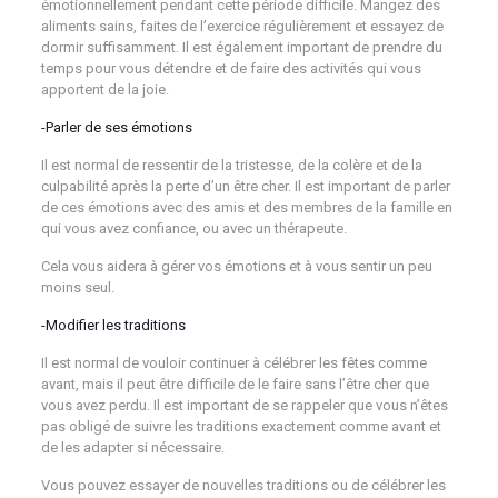
émotionnellement pendant cette période difficile. Mangez des
aliments sains, faites de l’exercice régulièrement et essayez de
dormir suffisamment. Il est également important de prendre du
temps pour vous détendre et de faire des activités qui vous
apportent de la joie.
-Parler de ses émotions
Il est normal de ressentir de la tristesse, de la colère et de la
culpabilité après la perte d’un être cher. Il est important de parler
de ces émotions avec des amis et des membres de la famille en
qui vous avez confiance, ou avec un thérapeute.
Cela vous aidera à gérer vos émotions et à vous sentir un peu
moins seul.
-Modifier les traditions
Il est normal de vouloir continuer à célébrer les fêtes comme
avant, mais il peut être difficile de le faire sans l’être cher que
vous avez perdu. Il est important de se rappeler que vous n’êtes
pas obligé de suivre les traditions exactement comme avant et
de les adapter si nécessaire.
Vous pouvez essayer de nouvelles traditions ou de célébrer les