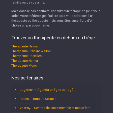
famille ou de vos amis.
Mais dans le cas contraire; consulter un thérapeute peut vous
aider. Votre médecin généraliste peut vous adresser à un
thérapeute ou thérapeute mais vous êtes aussi libre d’en
choisir un par vous-même.
Trouver un thérapeute en dehors du Liège
Thérapeute Hainaut
Thérapeute Brabant Wallon
Thérapeute Bruxelles
Thérapeute Namur
Thérapeute Mons
Nos partenaires
Logidesk – Agenda en ligne partagé
Réseau Troubles Sexuels
VitaPsy – Centres de santé mentale et mieux-être