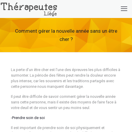
Comment gérer la nouvelle année sans un être
cher ?
La perte d’un être cher est l’une des épreuves les plus difficiles à
surmonter. La période des fêtes peut rendre la douleur encore
plus intense, car les souvenirs et les traditions partagés avec
cette personne nous manquent davantage.
Il peut être difficile de savoir comment gérer la nouvelle année
sans cette personne, mais il existe des moyens de faire face à
votre deuil et de vous sentir un peu moins seul.
-Prendre soin de soi
Il est important de prendre soin de soi physiquement et