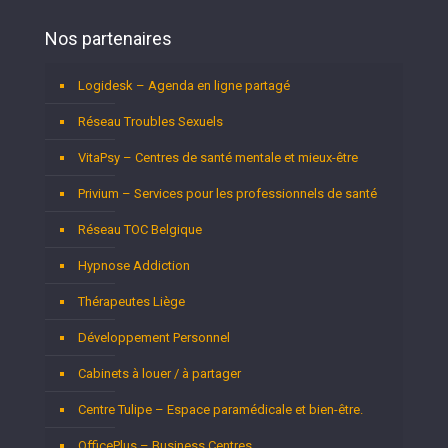
Nos partenaires
Logidesk – Agenda en ligne partagé
Réseau Troubles Sexuels
VitaPsy – Centres de santé mentale et mieux-être
Privium – Services pour les professionnels de santé
Réseau TOC Belgique
Hypnose Addiction
Thérapeutes Liège
Développement Personnel
Cabinets à louer / à partager
Centre Tulipe – Espace paramédicale et bien-être.
OfficePlus – Business Centres