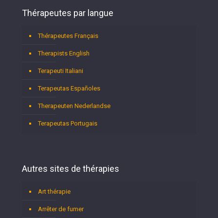
Thérapeutes par langue
Thérapeutes Français
Therapists English
Terapeuti Italiani
Terapeutas Españoles
Therapeuten Nederlandse
Terapeutas Portugais
Autres sites de thérapies
Art thérapie
Arrêter de fumer