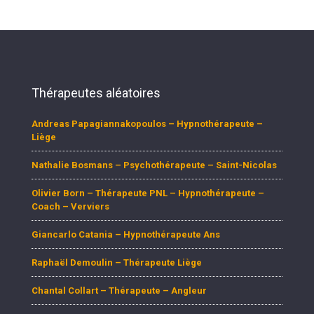
Thérapeutes aléatoires
Andreas Papagiannakopoulos – Hypnothérapeute –
Liège
Nathalie Bosmans – Psychothérapeute – Saint-Nicolas
Olivier Born – Thérapeute PNL – Hypnothérapeute –
Coach – Verviers
Giancarlo Catania – Hypnothérapeute Ans
Raphaël Demoulin – Thérapeute Liège
Chantal Collart – Thérapeute – Angleur