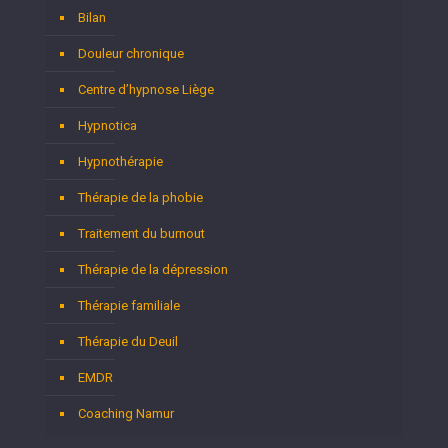
Bilan
Douleur chronique
Centre d’hypnose Liège
Hypnotica
Hypnothérapie
Thérapie de la phobie
Traitement du burnout
Thérapie de la dépression
Thérapie familiale
Thérapie du Deuil
EMDR
Coaching Namur