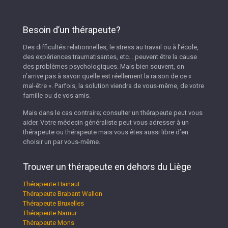
Besoin d’un thérapeute?
Des difficultés relationnelles, le stress au travail ou à l’école,
des expériences traumatisantes, etc… peuvent être la cause
des problèmes psychologiques. Mais bien souvent, on
n’arrive pas à savoir quelle est réellement la raison de ce «
mal-être ». Parfois, la solution viendra de vous-même, de votre
famille ou de vos amis.
Mais dans le cas contraire; consulter un thérapeute peut vous
aider. Votre médecin généraliste peut vous adresser à un
thérapeute ou thérapeute mais vous êtes aussi libre d’en
choisir un par vous-même.
Trouver un thérapeute en dehors du Liège
Thérapeute Hainaut
Thérapeute Brabant Wallon
Thérapeute Bruxelles
Thérapeute Namur
Thérapeute Mons