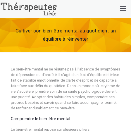
Cultiver son bien-être mental au quotidien : un
équilibre à réinventer
Le bien-être mental ne se résume pas à l’absence de symptômes
de dépression ou d’anxiété. Il s’agit d’un état d’équilibre intérieur,
fait de stabilité émotionnelle, de clarté d’esprit et de capacité à
faire face aux défis du quotidien. Dans un monde où le rythme de
vie s’accélère, prendre soin de sa santé psychologique devient
une priorité. Adopter des habitudes simples, comprendre ses
propres besoins et savoir quand se faire accompagner permet
de renforcer durablement ce bien-être.
Comprendre le bien-être mental
Le bien-être mental repose sur plusieurs piliers