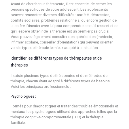
Avant de chercher un thérapeute, il est essentiel de cerner les
besoins spécifiques de votre adolescent. Les adolescents
peuvent rencontrer diverses difficultés : anxiété, dépression,
conflits scolaires, problèmes relationnels, ou encore gestion de
la colère. Discuter avec lui pour comprendre ce qu’il ressent et ce
qu’il espère obtenir de la thérapie est un premier pas crucial.
Vous pouvez également consulter des spécialistes (médecin,
infirmier scolaire, conseiller d’orientation) qui peuvent orienter
vers le type de thérapie le mieux adapté à la situation.
Identifier les différents types de thérapeutes et de
thérapies
Il existe plusieurs types de thérapeutes et de méthodes de
thérapie, chacun étant adapté à différents types de besoins.
Voici les principaux professionnels :
Psychologues :
Formés pour diagnostiquer et traiter des troubles émotionnels et
mentaux, les psychologues utilisent des approches telles que la
thérapie cognitive-comportementale (TCC) et la thérapie
familiale.