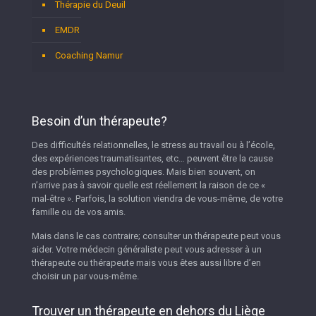
Thérapie du Deuil
EMDR
Coaching Namur
Besoin d’un thérapeute?
Des difficultés relationnelles, le stress au travail ou à l’école,
des expériences traumatisantes, etc… peuvent être la cause
des problèmes psychologiques. Mais bien souvent, on
n’arrive pas à savoir quelle est réellement la raison de ce «
mal-être ». Parfois, la solution viendra de vous-même, de votre
famille ou de vos amis.
Mais dans le cas contraire; consulter un thérapeute peut vous
aider. Votre médecin généraliste peut vous adresser à un
thérapeute ou thérapeute mais vous êtes aussi libre d’en
choisir un par vous-même.
Trouver un thérapeute en dehors du Liège