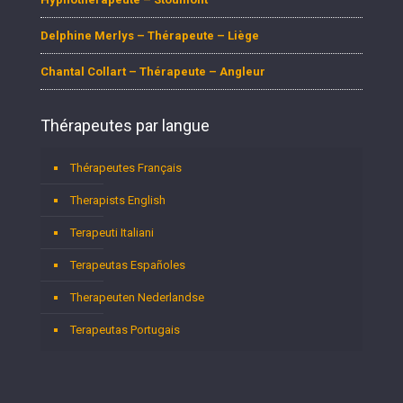
Delphine Merlys – Thérapeute – Liège
Chantal Collart – Thérapeute – Angleur
Thérapeutes par langue
Thérapeutes Français
Therapists English
Terapeuti Italiani
Terapeutas Españoles
Therapeuten Nederlandse
Terapeutas Portugais