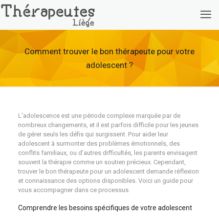
Comment trouver le bon thérapeute pour votre
adolescent ?
L’adolescence est une période complexe marquée par de
nombreux changements, et il est parfois difficile pour les jeunes
de gérer seuls les défis qui surgissent. Pour aider leur
adolescent à surmonter des problèmes émotionnels, des
conflits familiaux, ou d’autres difficultés, les parents envisagent
souvent la thérapie comme un soutien précieux. Cependant,
trouver le bon thérapeute pour un adolescent demande réflexion
et connaissance des options disponibles. Voici un guide pour
vous accompagner dans ce processus.
Comprendre les besoins spécifiques de votre adolescent