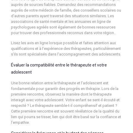
auprès de sources fiables. Demandez des recommandations
auprès de votre médecin de famille, des conseillers scolaires ou
d’autres parents ayant traversé des situations similaires. Les
associations de santé mentale et les annuaires en ligne de
psychologues agréés sont également de bonnes ressources
pour trouver des professionnels reconnus dans votre région.
Lisez les avis en ligne lorsque possible et faites attention aux
qualifications et à l’expérience des thérapeutes, particulièrement
s’ils sont spécialisés dans l’accompagnement des adolescents.
Évaluer la compatibilité entre le thérapeute et votre
adolescent
Une bonne relation entre le thérapeute et l’adolescent est
fondamentale pour garantir des progrès en thérapie. Lors de la
première rencontre, observez la manière dont le thérapeute
interagit avec votre adolescent. Votre enfant se sent-il écouté et
respecté ? Le thérapeute semble-t-il compréhensif et patient ?
Cette première rencontre est souvent révélatrice de la qualité du
lien qui pourra se tisser, lien qui doit être basé sur la confiance et
l’empathie.