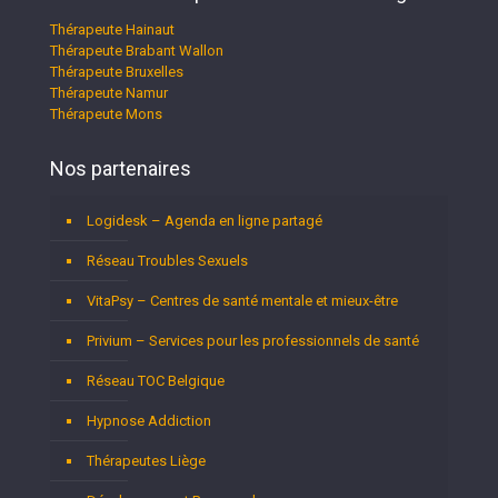
Thérapeute Hainaut
Thérapeute Brabant Wallon
Thérapeute Bruxelles
Thérapeute Namur
Thérapeute Mons
Nos partenaires
Logidesk – Agenda en ligne partagé
Réseau Troubles Sexuels
VitaPsy – Centres de santé mentale et mieux-être
Privium – Services pour les professionnels de santé
Réseau TOC Belgique
Hypnose Addiction
Thérapeutes Liège