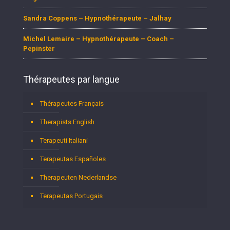
Sandra Coppens – Hypnothérapeute – Jalhay
Michel Lemaire – Hypnothérapeute – Coach –
Pepinster
Thérapeutes par langue
Thérapeutes Français
Therapists English
Terapeuti Italiani
Terapeutas Españoles
Therapeuten Nederlandse
Terapeutas Portugais