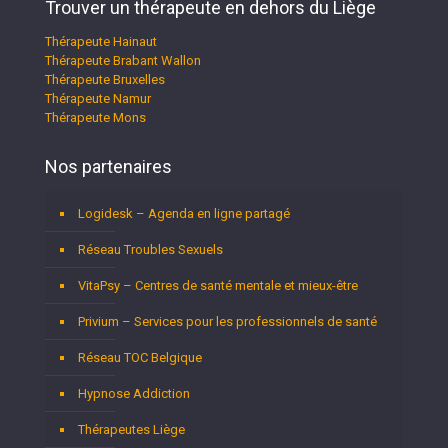
Trouver un thérapeute en dehors du Liège
Thérapeute Hainaut
Thérapeute Brabant Wallon
Thérapeute Bruxelles
Thérapeute Namur
Thérapeute Mons
Nos partenaires
Logidesk – Agenda en ligne partagé
Réseau Troubles Sexuels
VitaPsy – Centres de santé mentale et mieux-être
Privium – Services pour les professionnels de santé
Réseau TOC Belgique
Hypnose Addiction
Thérapeutes Liège