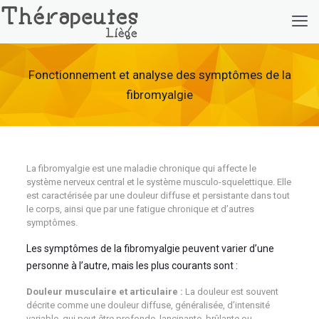
Fonctionnement et analyse des symptômes de la
fibromyalgie
La fibromyalgie est une maladie chronique qui affecte le
système nerveux central et le système musculo-squelettique. Elle
est caractérisée par une douleur diffuse et persistante dans tout
le corps, ainsi que par une fatigue chronique et d’autres
symptômes.
Les symptômes de la fibromyalgie peuvent varier d’une
personne à l’autre, mais les plus courants sont :
Douleur musculaire et articulaire :
La douleur est souvent
décrite comme une douleur diffuse, généralisée, d’intensité
variable, qui peut être profonde, lancinante, brûlante ou