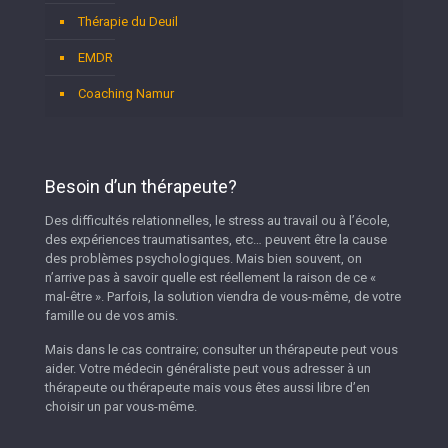
Thérapie du Deuil
EMDR
Coaching Namur
Besoin d’un thérapeute?
Des difficultés relationnelles, le stress au travail ou à l’école,
des expériences traumatisantes, etc… peuvent être la cause
des problèmes psychologiques. Mais bien souvent, on
n’arrive pas à savoir quelle est réellement la raison de ce «
mal-être ». Parfois, la solution viendra de vous-même, de votre
famille ou de vos amis.
Mais dans le cas contraire; consulter un thérapeute peut vous
aider. Votre médecin généraliste peut vous adresser à un
thérapeute ou thérapeute mais vous êtes aussi libre d’en
choisir un par vous-même.