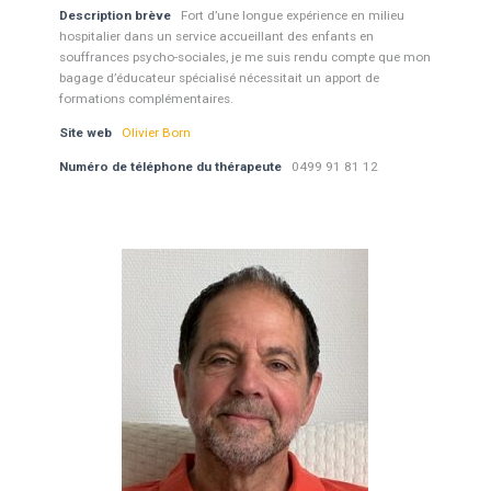
Description brève
Fort d’une longue expérience en milieu
hospitalier dans un service accueillant des enfants en
souffrances psycho-sociales, je me suis rendu compte que mon
bagage d’éducateur spécialisé nécessitait un apport de
formations complémentaires.
Site web
Olivier Born
Numéro de téléphone du thérapeute
0499 91 81 12