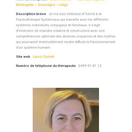
Montegnée – Soumagne – Liège
Description brève
Je me suis intéressé et formé à la
Psychothérapie Systémique qui travaille avec les différents
systèmes individuels, conjugaux et familiaux. Il s'agit
d'intervenir de manière créative et constructive avec une
compréhension optimale des diverses croyances et des mythes
qui pourraient éventuellement rendre difficile le fonctionnement
d’un système humain .
Site web
Lauro Castelli
Numéro de téléphone du thérapeute
0499 91 81 12