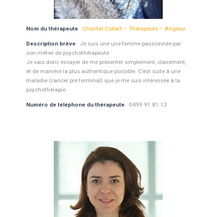
Nom du thérapeute
Chantal Collart – Thérapeute – Angleur
Description brève
Je suis une une femme passionnée par
son métier de psychothérapeute.
Je vais donc essayer de me présenter simplement, clairement,
et de manière la plus authentique possible. C’est suite à une
maladie (cancer pré terminal) que je me suis intéressée à la
psychothérapie.
Numéro de téléphone du thérapeute
0499 91 81 12