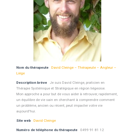
Nom du thérapeute
David Cleinge – Thérapeute – Angleur –
Liège
Description brève
Je suis David Cleinge, praticien en
Thérapie Systémique et Stratégique en région liégeoise.
Mon approche a pour but de vous aider à retrouver, rapidement,
un équilibre de vie sain en cherchant à comprendre comment
un problème, ancien ou récent, peut impacter votre vie
aujourd'hui.
Site web
David Cleinge
Numéro de téléphone du thérapeute
0499 91 81 12