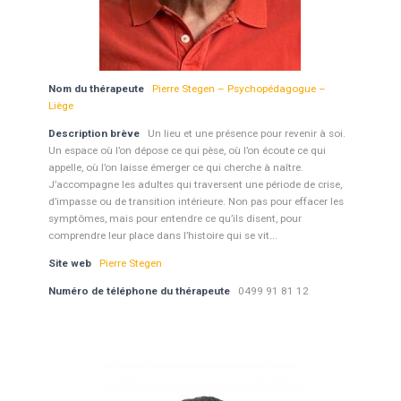
Nom du thérapeute
Pierre Stegen – Psychopédagogue –
Liège
Description brève
Un lieu et une présence pour revenir à soi.
Un espace où l’on dépose ce qui pèse, où l’on écoute ce qui
appelle, où l’on laisse émerger ce qui cherche à naître.
J’accompagne les adultes qui traversent une période de crise,
d’impasse ou de transition intérieure. Non pas pour effacer les
symptômes, mais pour entendre ce qu’ils disent, pour
comprendre leur place dans l’histoire qui se vit...
Site web
Pierre Stegen
Numéro de téléphone du thérapeute
0499 91 81 12