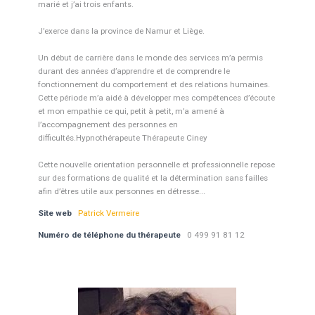
marié et j’ai trois enfants.
J’exerce dans la province de Namur et Liège.
Un début de carrière dans le monde des services m’a permis
durant des années d’apprendre et de comprendre le
fonctionnement du comportement et des relations humaines.
Cette période m’a aidé à développer mes compétences d’écoute
et mon empathie ce qui, petit à petit, m’a amené à
l’accompagnement des personnes en
difficultés.Hypnothérapeute Thérapeute Ciney
Cette nouvelle orientation personnelle et professionnelle repose
sur des formations de qualité et la détermination sans failles
afin d’êtres utile aux personnes en détresse...
Site web
Patrick Vermeire
Numéro de téléphone du thérapeute
0 499 91 81 12