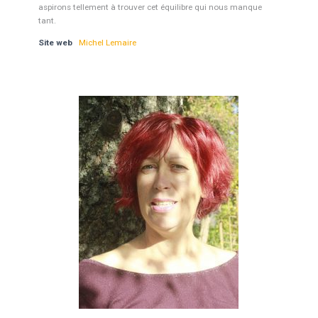
aspirons tellement à trouver cet équilibre qui nous manque
tant.
Site web
Michel Lemaire