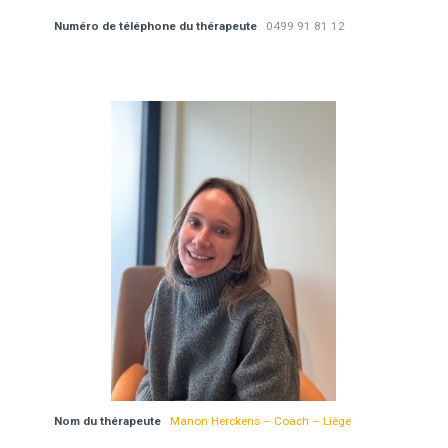
Numéro de téléphone du thérapeute
0499 91 81 12
Nom du thérapeute
Manon Herckens – Coach – Liège