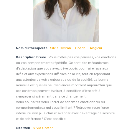
Nom du thérapeute
Silvia Costan – Coach – Angleur
Description brève
Vous n’êtes pas vos pensées, vos émotions
ou vos comportements répétitifs. Ce sont des mécanismes
d’adaptation que vous avez développés pour faire face aux
défis et aux expériences difficiles de la vie, tout en répondant
aux attentes de votre entourage ou de la société. La bonne
nouvelle est que les neurosciences montrent aujourd’hui que
ces schémas peuvent évoluer, à condition d’être prêt à
s’engager sincèrement dans ce changement.
Vous souhaitez vous libérer de schémas émotionnels ou
comportementaux qui vous limitent ? Retrouver votre force
intérieure, voir plus clair et avancer avec davantage de sérénité
et de cohérence ? C'est possible.
Site web
Silvia Costan