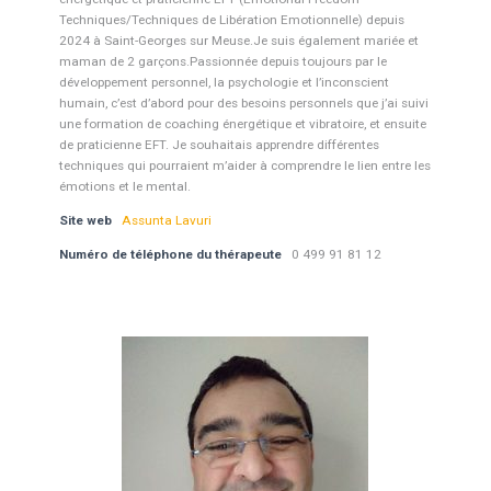
Techniques/Techniques de Libération Emotionnelle) depuis
2024 à Saint-Georges sur Meuse.Je suis également mariée et
maman de 2 garçons.Passionnée depuis toujours par le
développement personnel, la psychologie et l’inconscient
humain, c’est d’abord pour des besoins personnels que j’ai suivi
une formation de coaching énergétique et vibratoire, et ensuite
de praticienne EFT. Je souhaitais apprendre différentes
techniques qui pourraient m’aider à comprendre le lien entre les
émotions et le mental.
Site web
Assunta Lavuri
Numéro de téléphone du thérapeute
0 499 91 81 12