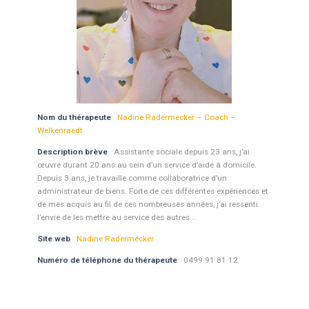
Nom du thérapeute
Nadine Radermecker – Coach –
Welkenraedt
Description brève
Assistante sociale depuis 23 ans, j’ai
œuvré durant 20 ans au sein d’un service d’aide à domicile.
Depuis 3 ans, je travaille comme collaboratrice d’un
administrateur de biens. Forte de ces différentes expériences et
de mes acquis au fil de ces nombreuses années, j’ai ressenti
l’envie de les mettre au service des autres...
Site web
Nadine Radermecker
Numéro de téléphone du thérapeute
0499 91 81 12