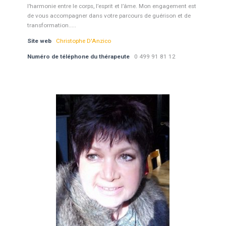
l’harmonie entre le corps, l’esprit et l’âme. Mon engagement est
de vous accompagner dans votre parcours de guérison et de
transformation.....
Site web
Christophe D'Anzico
Numéro de téléphone du thérapeute
0 499 91 81 12