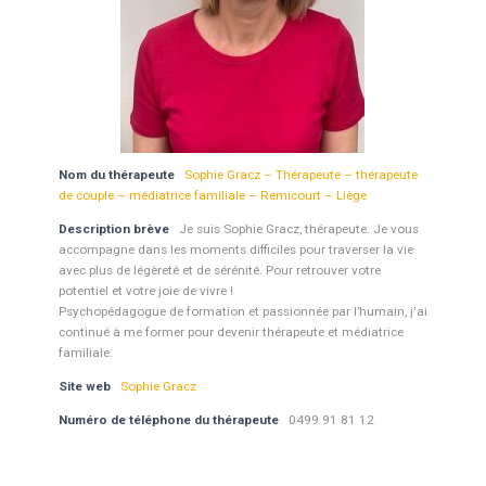
Nom du thérapeute
Sophie Gracz – Thérapeute – thérapeute
de couple – médiatrice familiale – Remicourt – Liège
Description brève
Je suis Sophie Gracz, thérapeute. Je vous
accompagne dans les moments difficiles pour traverser la vie
avec plus de légèreté et de sérénité. Pour retrouver votre
potentiel et votre joie de vivre !
Psychopédagogue de formation et passionnée par l’humain, j'ai
continué à me former pour devenir thérapeute et médiatrice
familiale.
Site web
Sophie Gracz
Numéro de téléphone du thérapeute
0499 91 81 12