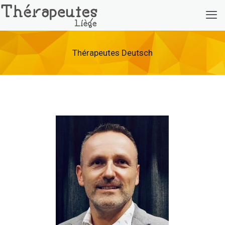
Thérapeutes Deutsch