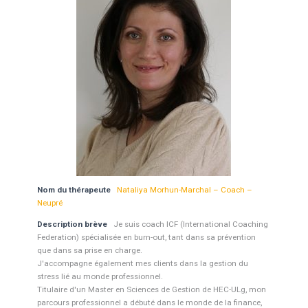
Nom du thérapeute
Nataliya Morhun-Marchal – Coach –
Neupré
Description brève
Je suis coach ICF (International Coaching
Federation) spécialisée en burn-out, tant dans sa prévention
que dans sa prise en charge.
​J'accompagne également mes clients dans la gestion du
stress lié au monde professionnel.
Titulaire d'un Master en Sciences de Gestion de HEC-ULg, mon
parcours professionnel a débuté dans le monde de la finance,