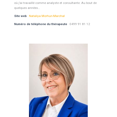
où j’ai travaillé comme analyste et consultante. Au bout de
quelques années…
Site web
Nataliya Morhun-Marchal
Numéro de téléphone du thérapeute
0499 91 81 12