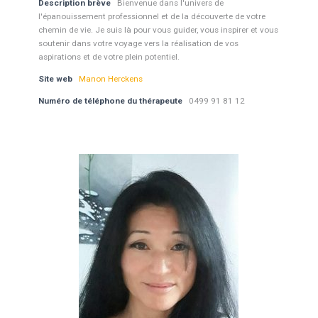
Description brève
Bienvenue dans l'univers de
l'épanouissement professionnel et de la découverte de votre
chemin de vie. Je suis là pour vous guider, vous inspirer et vous
soutenir dans votre voyage vers la réalisation de vos
aspirations et de votre plein potentiel.
Site web
Manon Herckens
Numéro de téléphone du thérapeute
0499 91 81 12